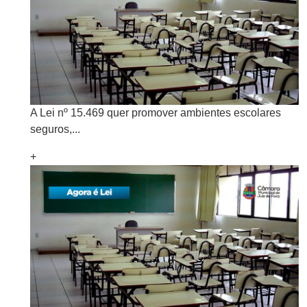
A Lei nº 15.469 quer promover ambientes escolares
seguros,...
+