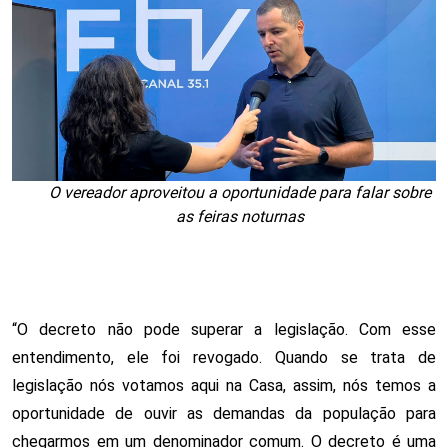
O vereador aproveitou a oportunidade para falar sobre
as feiras noturnas
“O decreto não pode superar a legislação. Com esse
entendimento, ele foi revogado. Quando se trata de
legislação nós votamos aqui na Casa, assim, nós temos a
oportunidade de ouvir as demandas da população para
chegarmos em um denominador comum. O decreto é uma