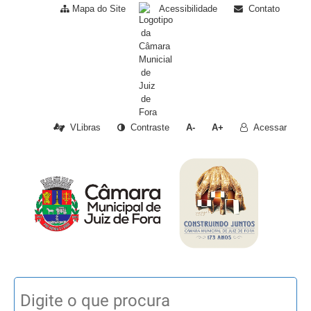
Mapa do Site
Acessibilidade
Contato
VLibras
Contraste
A-
A+
Acessar