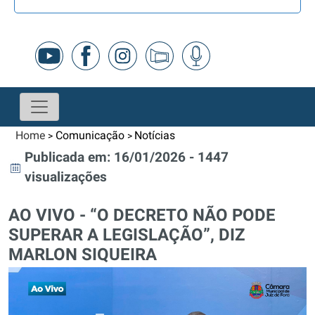
Home
Comunicação
Notícias
>
>
Publicada em: 16/01/2026 - 1447
visualizações
AO VIVO - “O DECRETO NÃO PODE
SUPERAR A LEGISLAÇÃO”, DIZ
MARLON SIQUEIRA