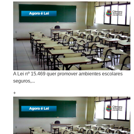
A Lei nº 15.469 quer promover ambientes escolares
seguros,...
+