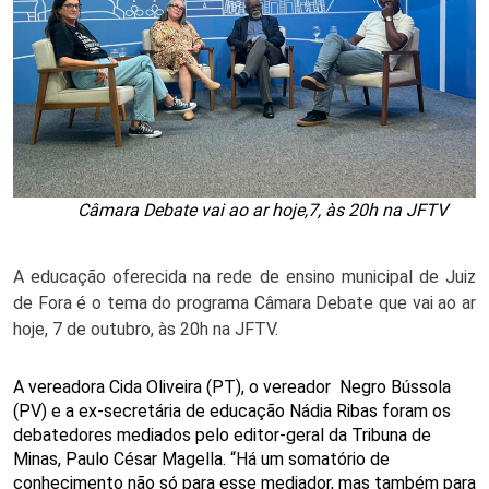
Câmara Debate vai ao ar hoje,7, às 20h na JFTV
A educação oferecida na rede de ensino municipal de Juiz
de Fora é o tema do programa Câmara Debate que vai ao ar
hoje, 7 de outubro, às 20h na JFTV.
A vereadora Cida Oliveira (PT), o vereador Negro Bússola
(PV) e a ex-secretária de educação Nádia Ribas foram os
debatedores mediados pelo editor-geral da Tribuna de
Minas, Paulo César Magella. “Há um somatório de
conhecimento não só para esse mediador, mas também para