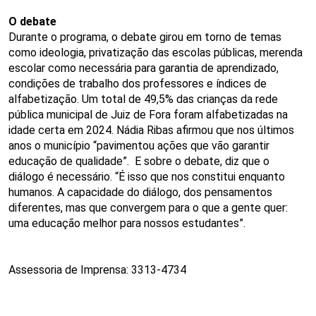
O debate
Durante o programa, o debate girou em torno de temas
como ideologia, privatização das escolas públicas, merenda
escolar como necessária para garantia de aprendizado,
condições de trabalho dos professores e índices de
alfabetização. Um total de
49,5% das crianças da rede
pública municipal de Juiz de Fora foram alfabetizadas na
idade certa em 2024. Nádia Ribas afirmou que nos últimos
anos o município “pavimentou ações que vão garantir
educação de qualidade”. E sobre o debate, diz que o
diálogo é necessário. “É isso que nos constitui enquanto
humanos. A capacidade do diálogo, dos pensamentos
diferentes, mas que convergem para o que a gente quer:
uma educação melhor para nossos estudantes”.
Assessoria de Imprensa: 3313-4734