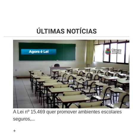
ÚLTIMAS NOTÍCIAS
A Lei nº 15.469 quer promover ambientes escolares
seguros,...
+