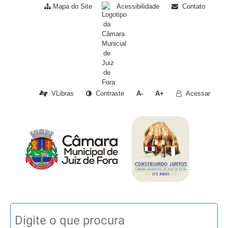
Mapa do Site
Acessibilidade
Contato
VLibras
Contraste
A-
A+
Acessar