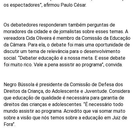
os espectadores”, afirmou Paulo César.
Os debatedores responderam também perguntas de
moradores da cidade e de jornalistas sobre esses temas. A
vereadora Cida Oliveira é membro da Comissão da Educação
da Câmara. Para ela, o debate foi mais uma oportunidade de
discutir um tema de relevância para o desenvolvimento
social. “Debater educação é a nossa meta. E esse debate
foi muito rico. Vale a pena assistir ao programa”, convida.
Negro Bússola é presidente da Comissão de Defesa dos
Direitos da Criança, do Adolescente e Juventude. Considera
que educação de qualidade é necessária para garantia de
direitos das crianças e adolescentes. “É necessário todo
mundo assistir ao programa. Acredito que vai somar muito
sobre a visão que nós temos sobre a educação em Juiz de
Fora”.