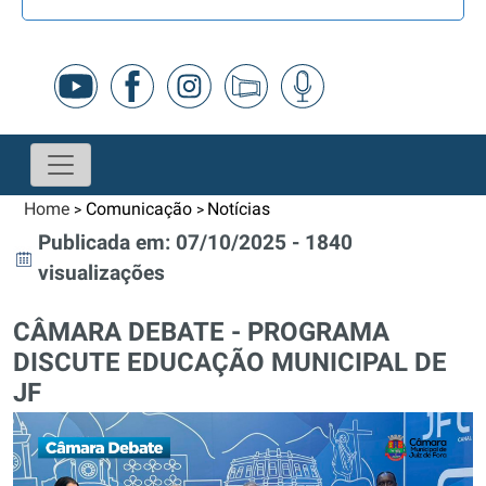
Home
Comunicação
Notícias
>
>
Publicada em: 07/10/2025 - 1840
visualizações
CÂMARA DEBATE - PROGRAMA
DISCUTE EDUCAÇÃO MUNICIPAL DE
JF