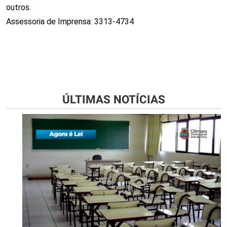
outros.
Assessoria de Imprensa: 3313-4734
ÚLTIMAS NOTÍCIAS