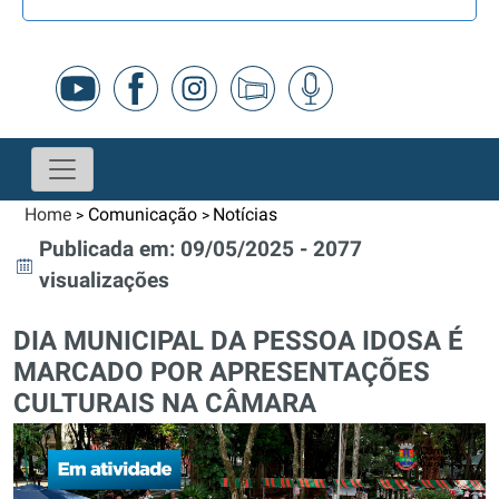
Home
Comunicação
Notícias
>
>
Publicada em: 09/05/2025 - 2077
visualizações
DIA MUNICIPAL DA PESSOA IDOSA É
MARCADO POR APRESENTAÇÕES
CULTURAIS NA CÂMARA