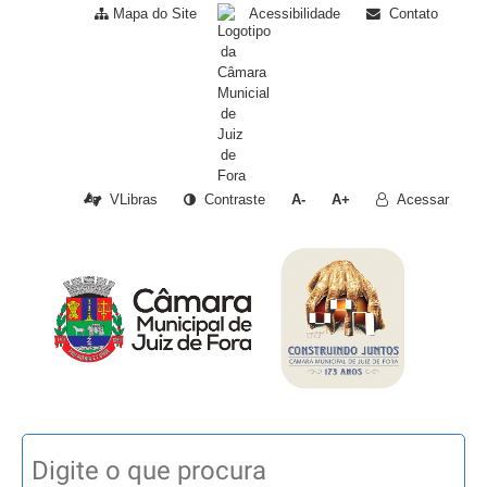
Mapa do Site
Acessibilidade
Contato
VLibras
Contraste
A-
A+
Acessar