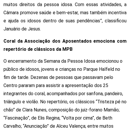
muitos direitos da pessoa idosa. Com essas atividades, a
Câmara promove saúde e bem-estar, mas também incentiva
e ajuda os idosos dentro de suas pendências”, classificou
Januário de Jesus.
Coral da Associação dos Aposentados emociona com
repertório de clássicos da MPB
O encerramento da Semana da Pessoa Idosa emocionou o
público de idosos, jovens e crianças no Parque Halfeld no
fim de tarde. Dezenas de pessoas que passavam pelo
Centro pararam para assistir a apresentação dos 25
integrantes do coral, acompanhados por sanfona, pandeiro,
triângulo e violão. No repertório, os clássicos “Tristeza pé no
chão” de Clara Nunes, composição do juiz-forano Mamão;
“Fascinação”, de Elis Regina; “Volta por cima”, de Beth
Carvalho; “Anunciação” de Alceu Valença; entre muitos