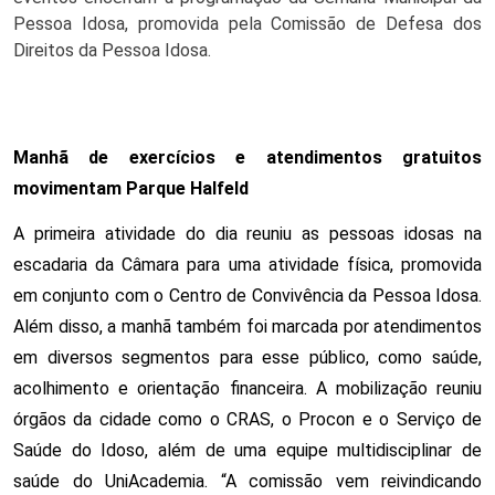
Pessoa Idosa, promovida pela Comissão de Defesa dos
Direitos da Pessoa Idosa.
Manhã de exercícios e atendimentos gratuitos
movimentam Parque Halfeld
A primeira atividade do dia reuniu as pessoas idosas na
escadaria da Câmara para uma atividade física, promovida
em conjunto com o Centro de Convivência da Pessoa Idosa.
Além disso, a manhã também foi marcada por atendimentos
em diversos segmentos para esse público, como saúde,
acolhimento e orientação financeira. A mobilização reuniu
órgãos da cidade como o CRAS, o Procon e o Serviço de
Saúde do Idoso, além de uma equipe multidisciplinar de
saúde do UniAcademia. “A comissão vem reivindicando