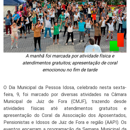
A manhã foi marcada por atividade física e
atendimentos gratuitos; apresentação de coral
emocionou no fim de tarde
O Dia Municipal da Pessoa Idosa, celebrado nesta sexta-
feira, 9, foi marcado por diversas atividades na Câmara
Municipal de Juiz de Fora (CMJF), trazendo desde
atividades físicas até atendimentos gratuitos e
apresentação do Coral da Associação dos Aposentados,
Pensionistas e Idosos de Juiz de Fora e região (AAPI). Os
eventos encerram a programação da Semana Municipal da