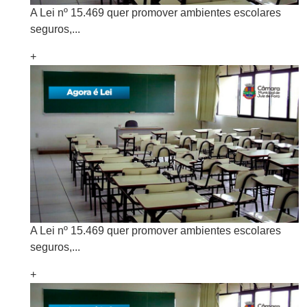
A Lei nº 15.469 quer promover ambientes escolares
seguros,...
+
A Lei nº 15.469 quer promover ambientes escolares
seguros,...
+