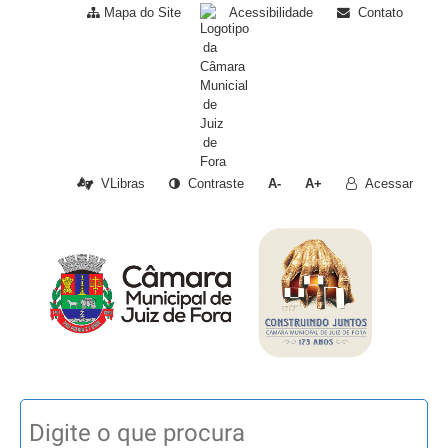
Mapa do Site
Acessibilidade
Contato
VLibras
Contraste
A-
A+
Acessar