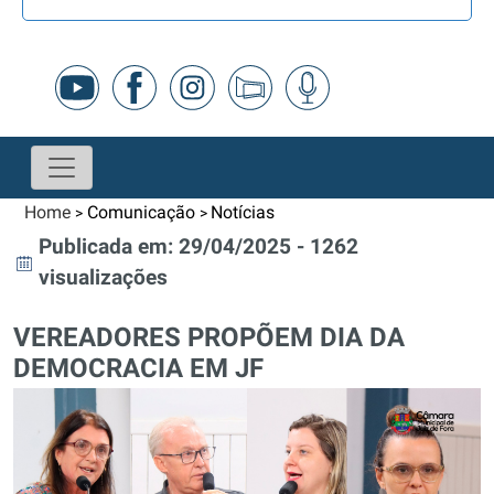
Home
Comunicação
Notícias
>
>
Publicada em: 29/04/2025 - 1262
visualizações
VEREADORES PROPÕEM DIA DA
DEMOCRACIA EM JF