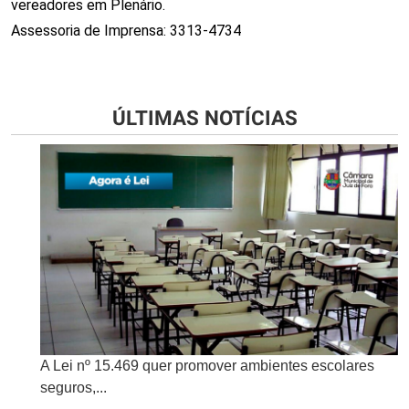
vereadores em Plenário.
Assessoria de Imprensa: 3313-4734
ÚLTIMAS NOTÍCIAS
A Lei nº 15.469 quer promover ambientes escolares
seguros,...