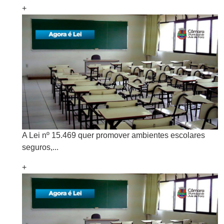
+
A Lei nº 15.469 quer promover ambientes escolares
seguros,...
+