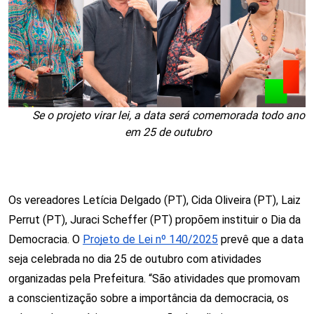
Se o projeto virar lei, a data será comemorada todo ano
em 25 de outubro
Os vereadores Letícia Delgado (PT), Cida Oliveira (PT), Laiz
Perrut (PT), Juraci Scheffer (PT) propõem instituir o Dia da
Democracia. O
Projeto de Lei nº 140/2025
prevê que a data
seja celebrada no dia 25 de outubro com atividades
organizadas pela Prefeitura.
“São atividades que promovam
a conscientização sobre a importância da democracia, os