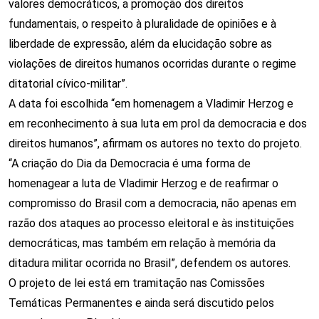
valores democráticos, a promoção dos direitos
fundamentais, o respeito à pluralidade de opiniões e à
liberdade de expressão, além da elucidação sobre as
violações de direitos humanos ocorridas durante o regime
ditatorial cívico-militar”.
A data foi escolhida “
em homenagem a Vladimir Herzog e
em reconhecimento à sua luta em prol da democracia e dos
direitos humanos”, afirmam os autores no texto do projeto.
“A criação do Dia da Democracia é uma forma de
homenagear a luta de Vladimir Herzog e de reafirmar o
compromisso do Brasil com a democracia, não apenas em
razão dos ataques ao processo eleitoral e às instituições
democráticas, mas também em relação à memória da
ditadura militar ocorrida no Brasil”, defendem os autores.
O projeto de lei está em tramitação nas Comissões
Temáticas Permanentes e ainda será discutido pelos