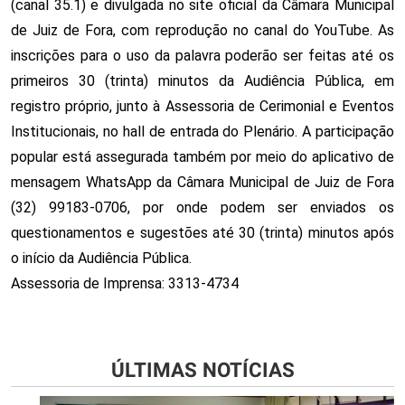
(canal 35.1) e divulgada no site oficial da Câmara Municipal
de Juiz de Fora, com reprodução no canal do YouTube. As
inscrições para o uso da palavra poderão ser feitas até os
primeiros 30 (trinta) minutos da Audiência Pública, em
registro próprio, junto à Assessoria de Cerimonial e Eventos
Institucionais, no hall de entrada do Plenário. A participação
popular está assegurada também por meio do aplicativo de
mensagem WhatsApp da Câmara Municipal de Juiz de Fora
(32) 99183-0706, por onde podem ser enviados os
questionamentos e sugestões até 30 (trinta) minutos após
o início da Audiência Pública.
Assessoria de Imprensa: 3313-4734
ÚLTIMAS NOTÍCIAS