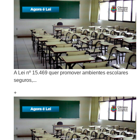
A Lei nº 15.469 quer promover ambientes escolares
seguros,...
+