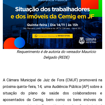
Requerimento é de autoria do vereador Maurício
Delgado (REDE)
A Câmara Municipal de Juiz de Fora (CMJF) promoverá na
próxima quinta-feira, 14, uma Audiência Pública (AP) sobre a
situação do plano de saúde dos colaboradores e
aposentados da Cemig, bem como os bens imóveis da