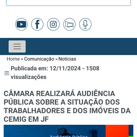
Home
Comunicação
Notícias
>
>
Publicada em: 12/11/2024 - 1508
visualizações
CÂMARA REALIZARÁ AUDIÊNCIA
PÚBLICA SOBRE A SITUAÇÃO DOS
TRABALHADORES E DOS IMÓVEIS DA
CEMIG EM JF