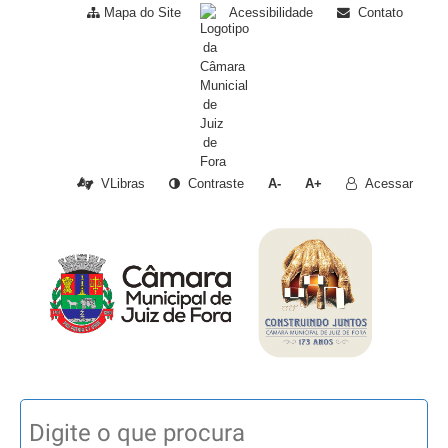
Mapa do Site
Acessibilidade
Contato
VLibras
Contraste
A-
A+
Acessar