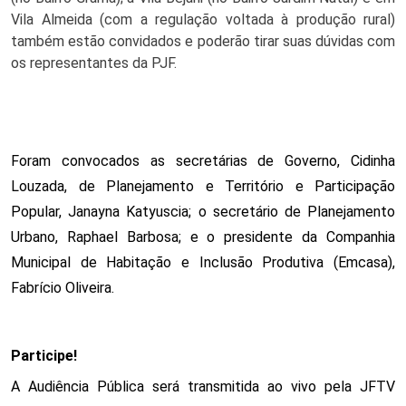
Vila Almeida (com a regulação voltada à produção rural)
também estão convidados e poderão tirar suas dúvidas com
os representantes da PJF.
Foram convocados as secretárias de Governo, Cidinha
Louzada, de Planejamento e Território e Participação
Popular, Janayna Katyuscia; o secretário de Planejamento
Urbano, Raphael Barbosa; e o presidente da Companhia
Municipal de Habitação e Inclusão Produtiva (Emcasa),
Fabrício Oliveira.
Participe!
A Audiência Pública será transmitida ao vivo pela JFTV