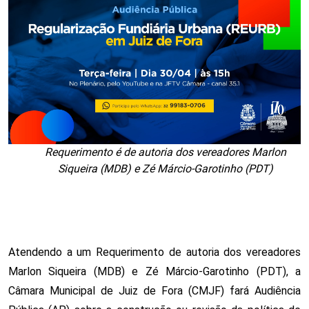
Requerimento é de autoria dos vereadores Marlon
Siqueira (MDB) e Zé Márcio-Garotinho (PDT)
Atendendo a um Requerimento de autoria dos vereadores
Marlon Siqueira (MDB) e Zé Márcio-Garotinho (PDT), a
Câmara Municipal de Juiz de Fora (CMJF) fará Audiência