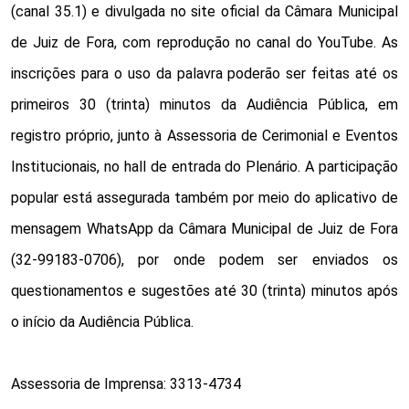
(canal 35.1) e divulgada no site oficial da Câmara Municipal
de Juiz de Fora, com reprodução no canal do YouTube. As
inscrições para o uso da palavra poderão ser feitas até os
primeiros 30 (trinta) minutos da Audiência Pública, em
registro próprio, junto à Assessoria de Cerimonial e Eventos
Institucionais, no hall de entrada do Plenário. A participação
popular está assegurada também por meio do aplicativo de
mensagem WhatsApp da Câmara Municipal de Juiz de Fora
(32-99183-0706), por onde podem ser enviados os
questionamentos e sugestões até 30 (trinta) minutos após
o início da Audiência Pública.
Assessoria de Imprensa: 3313-4734