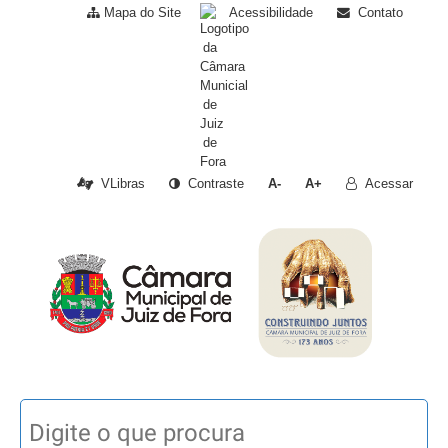
Mapa do Site
Acessibilidade
Contato
VLibras
Contraste
A-
A+
Acessar