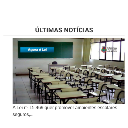
ÚLTIMAS NOTÍCIAS
A Lei nº 15.469 quer promover ambientes escolares
seguros,...
+