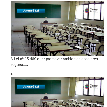
A Lei nº 15.469 quer promover ambientes escolares
seguros,...
+