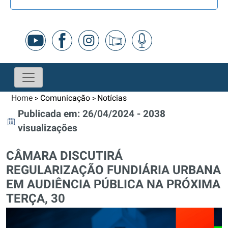
Home
Comunicação
Notícias
>
>
Publicada em: 26/04/2024 - 2038
visualizações
CÂMARA DISCUTIRÁ
REGULARIZAÇÃO FUNDIÁRIA URBANA
EM AUDIÊNCIA PÚBLICA NA PRÓXIMA
TERÇA, 30