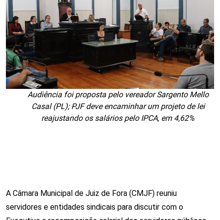
Audiência foi proposta pelo vereador Sargento Mello
Casal (PL); PJF deve encaminhar um projeto de lei
reajustando os salários pelo IPCA, em 4,62%
A Câmara Municipal de Juiz de Fora (CMJF) reuniu
servidores e entidades sindicais para discutir com o