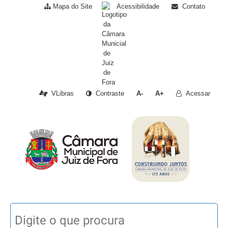
Mapa do Site
Acessibilidade
Contato
VLibras
Contraste
A-
A+
Acessar