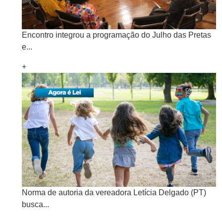
Encontro integrou a programação do Julho das Pretas
e...
+
Norma de autoria da vereadora Letícia Delgado (PT)
busca...