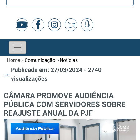
Home
Comunicação
Notícias
>
>
Publicada em: 27/03/2024 - 2740
visualizações
CÂMARA PROMOVE AUDIÊNCIA
PÚBLICA COM SERVIDORES SOBRE
REAJUSTE ANUAL DA PJF