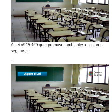
A Lei nº 15.469 quer promover ambientes escolares
seguros,...
+