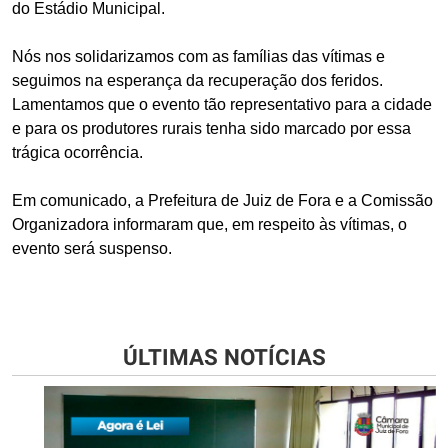
do Estádio Municipal.
Nós nos solidarizamos com as famílias das vítimas e
seguimos na esperança da recuperação dos feridos.
Lamentamos que o evento tão representativo para a cidade
e para os produtores rurais tenha sido marcado por essa
trágica ocorrência.
Em comunicado, a Prefeitura de Juiz de Fora e a Comissão
Organizadora informaram que, em respeito às vítimas, o
evento será suspenso.
ÚLTIMAS NOTÍCIAS