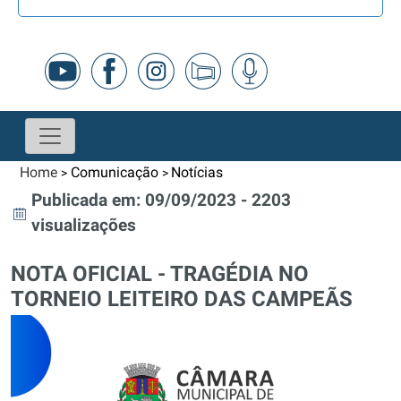
Home
Comunicação
Notícias
>
>
Publicada em: 09/09/2023 - 2203
visualizações
NOTA OFICIAL - TRAGÉDIA NO
TORNEIO LEITEIRO DAS CAMPEÃS