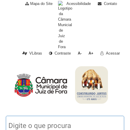
Mapa do Site
Acessibilidade
Contato
VLibras
Contraste
A-
A+
Acessar