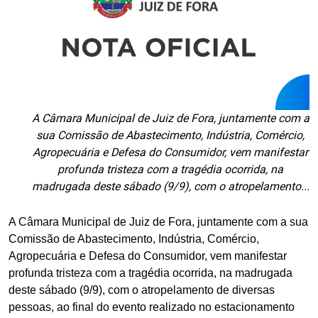
A Câmara Municipal de Juiz de Fora, juntamente com a
sua Comissão de Abastecimento, Indústria, Comércio,
Agropecuária e Defesa do Consumidor, vem manifestar
profunda tristeza com a tragédia ocorrida, na
madrugada deste sábado (9/9), com o atropelamento...
A Câmara Municipal de Juiz de Fora, juntamente com a sua
Comissão de Abastecimento, Indústria, Comércio,
Agropecuária e Defesa do Consumidor, vem manifestar
profunda tristeza com a tragédia ocorrida, na madrugada
deste sábado (9/9), com o atropelamento de diversas
pessoas, ao final do evento realizado no estacionamento