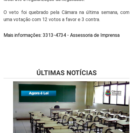
O veto foi quebrado pela Câmara na última semana, com 
uma votação com 12 votos a favor e 3 contra. 
Mais informações: 3313-4734 - Assessoria de Imprensa
ÚLTIMAS NOTÍCIAS