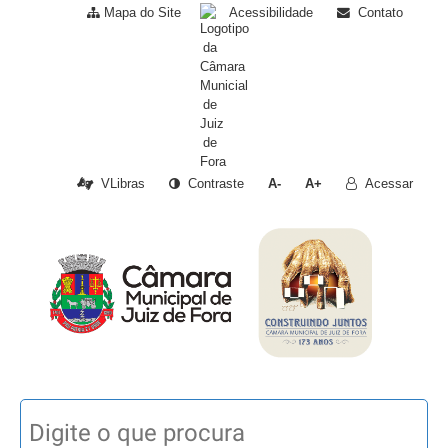
Mapa do Site
Acessibilidade
Contato
VLibras
Contraste
A-
A+
Acessar