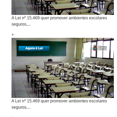
A Lei nº 15.469 quer promover ambientes escolares
seguros,...
+
A Lei nº 15.469 quer promover ambientes escolares
seguros,...