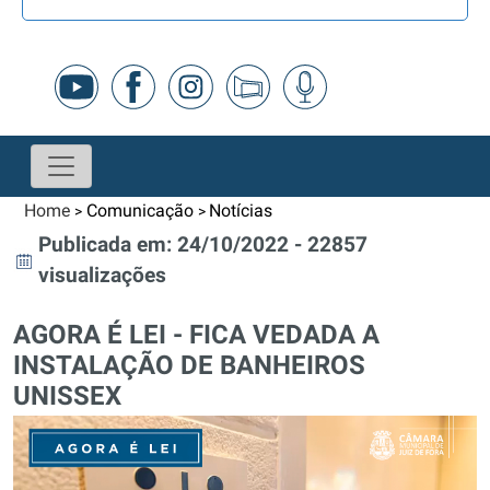
Home
Comunicação
Notícias
>
>
Publicada em: 24/10/2022 - 22857
visualizações
AGORA É LEI - FICA VEDADA A
INSTALAÇÃO DE BANHEIROS
UNISSEX