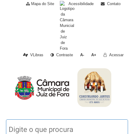
Mapa do Site
Acessibilidade
Contato
VLibras
Contraste
A-
A+
Acessar