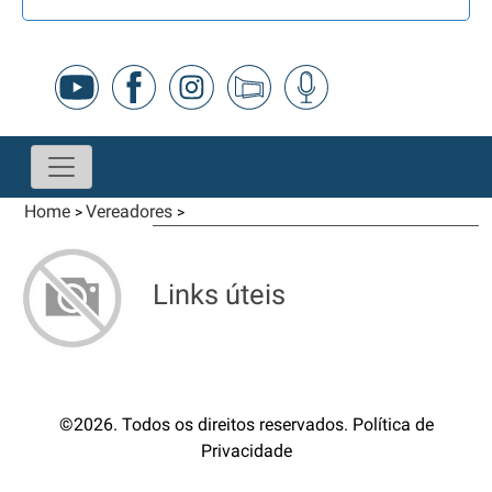
Home
Vereadores
>
>
Links úteis
©2026. Todos os direitos reservados. Política de
Privacidade