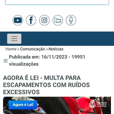
Home
Comunicação
Notícias
>
>
Publicada em: 16/11/2023 - 19951
visualizações
AGORA É LEI - MULTA PARA
ESCAPAMENTOS COM RUÍDOS
EXCESSIVOS