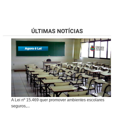
ÚLTIMAS NOTÍCIAS
A Lei nº 15.469 quer promover ambientes escolares
seguros,...