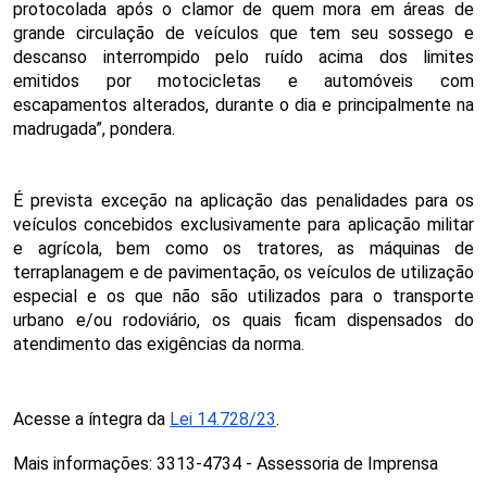
protocolada após o clamor de quem mora em áreas de
grande circulação de veículos que tem seu sossego e
descanso interrompido pelo ruído acima dos limites
emitidos por motocicletas e automóveis com
escapamentos alterados, durante o dia e principalmente na
madrugada”, pondera.
É prevista exceção na aplicação das penalidades para os
veículos concebidos exclusivamente para aplicação militar
e agrícola, bem como os tratores, as máquinas de
terraplanagem e de pavimentação, os veículos de utilização
especial e os que não são utilizados para o transporte
urbano e/ou rodoviário, os quais ficam dispensados do
atendimento das exigências da norma.
Acesse a íntegra da
Lei 14.728/23
.
Mais informações: 3313-4734 - Assessoria de Imprensa