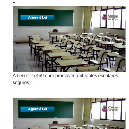
+
A Lei nº 15.469 quer promover ambientes escolares
seguros,...
+