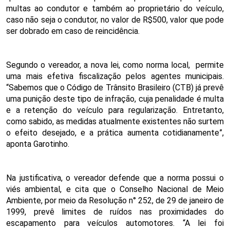
multas ao condutor e também ao proprietário do veículo,
caso não seja o condutor, no valor de R$500, valor que pode
ser dobrado em caso de reincidência.
Segundo o vereador, a nova lei, como norma local, permite
uma mais efetiva fiscalização pelos agentes municipais.
“Sabemos que o Código de Trânsito Brasileiro (CTB) já prevê
uma punição deste tipo de infração, cuja penalidade é multa
e a retenção do veículo para regularização. Entretanto,
como sabido, as medidas atualmente existentes não surtem
o efeito desejado, e a prática aumenta cotidianamente”,
aponta Garotinho.
Na justificativa, o vereador defende que a norma possui o
viés ambiental, e cita que o Conselho Nacional de Meio
Ambiente, por meio da Resolução n° 252, de 29 de janeiro de
1999, prevê limites de ruídos nas proximidades do
escapamento para veículos automotores. “A lei foi