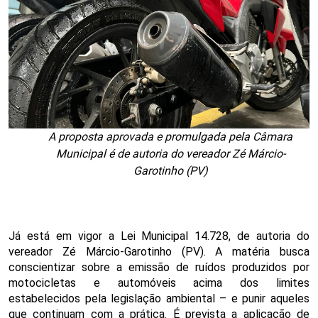
A proposta aprovada e promulgada pela Câmara
Municipal é de autoria do vereador Zé Márcio-
Garotinho (PV)
Já está em vigor a Lei Municipal 14.728, de autoria do
vereador Zé Márcio-Garotinho (PV). A matéria busca
conscientizar sobre a emissão de ruídos produzidos por
motocicletas e automóveis acima dos limites
estabelecidos pela legislação ambiental – e punir aqueles
que continuam com a prática. É prevista a aplicação de