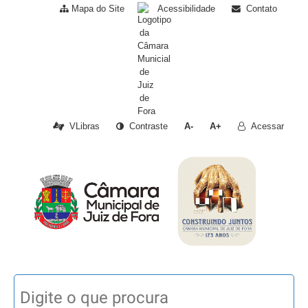
Mapa do Site
Acessibilidade
Contato
VLibras
Contraste
A-
A+
Acessar