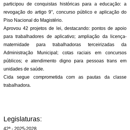
participou de conquistas históricas para a educação: a
revogação do artigo 9°, concurso público e aplicação do
Piso Nacional do Magistério.
Aprovou 42 projetos de lei, destacando: pontos de apoio
para trabalhadores de aplicativo; ampliação da licença-
maternidade para trabalhadoras terceirizadas da
Administração Municipal; cotas raciais em concursos
públicos; e atendimento digno para pessoas trans em
unidades de saúde.
Cida segue comprometida com as pautas da classe
trabalhadora.
Legislaturas:
42ª - 2025-2028