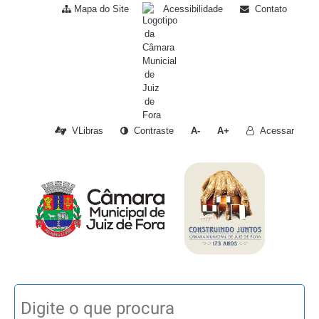
Mapa do Site
Acessibilidade
Contato
VLibras
Contraste
A-
A+
Acessar