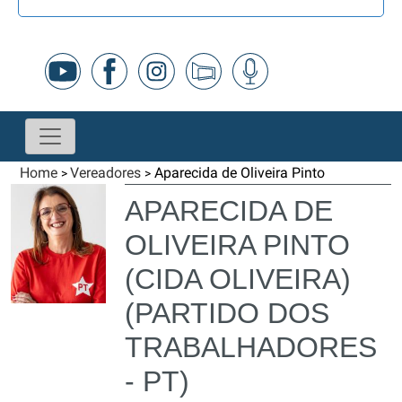
Home
Vereadores
Aparecida de Oliveira Pinto
>
>
APARECIDA DE
OLIVEIRA PINTO
(CIDA OLIVEIRA)
(PARTIDO DOS
TRABALHADORES
- PT)