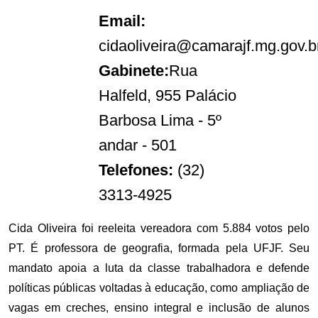
Email:
cidaoliveira@camarajf.mg.gov.b
Gabinete:
Rua
Halfeld, 955 Palácio
Barbosa Lima - 5º
andar - 501
Telefones:
(32)
3313-4925
Cida Oliveira foi reeleita vereadora com 5.884 votos pelo
PT. É professora de geografia, formada pela UFJF. Seu
mandato apoia a luta da classe trabalhadora e defende
políticas públicas voltadas à educação, como ampliação de
vagas em creches, ensino integral e inclusão de alunos