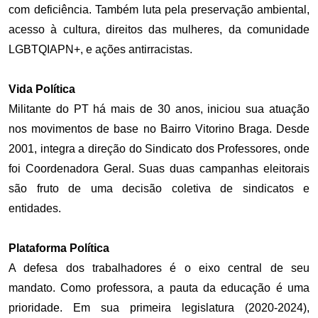
com deficiência. Também luta pela preservação ambiental,
acesso à cultura, direitos das mulheres, da comunidade
LGBTQIAPN+, e ações antirracistas.
Vida Política
Militante do PT há mais de 30 anos, iniciou sua atuação
nos movimentos de base no Bairro Vitorino Braga. Desde
2001, integra a direção do Sindicato dos Professores, onde
foi Coordenadora Geral. Suas duas campanhas eleitorais
são fruto de uma decisão coletiva de sindicatos e
entidades.
Plataforma Política
A defesa dos trabalhadores é o eixo central de seu
mandato. Como professora, a pauta da educação é uma
prioridade. Em sua primeira legislatura (2020-2024),