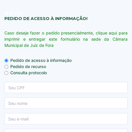
PEDIDO DE ACESSO À INFORMAÇÃO!
Caso deseje fazer o pedido presencialmente, clique aqui para
imprimir e entregar este formulário na sede da Câmara
Municipal de Juiz de Fora
Pedido de acesso à informação
Pedido de recurso
Consulta protocolo