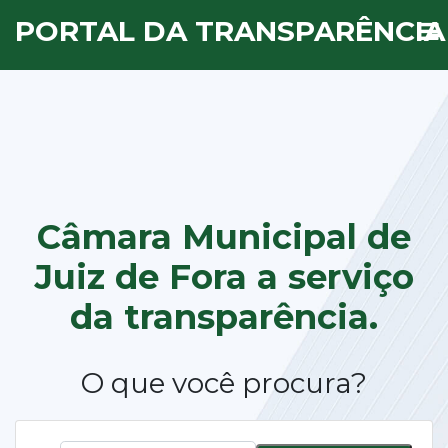
PORTAL DA TRANSPARÊNCIA
Câmara Municipal de
Juiz de Fora a
serviço
da transparência.
O que você procura?