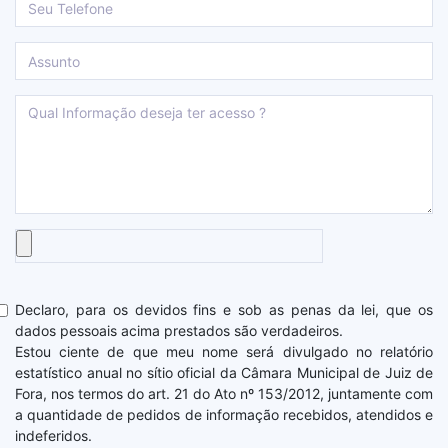
Declaro, para os devidos fins e sob as penas da lei, que os
dados pessoais acima prestados são verdadeiros.
Estou ciente de que meu nome será divulgado no relatório
estatístico anual no sítio oficial da Câmara Municipal de Juiz de
Fora, nos termos do art. 21 do Ato nº 153/2012, juntamente com
a quantidade de pedidos de informação recebidos, atendidos e
indeferidos.