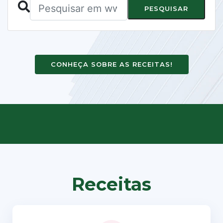
PESQUISAR
CONHEÇA SOBRE AS RECEITAS!
Receitas