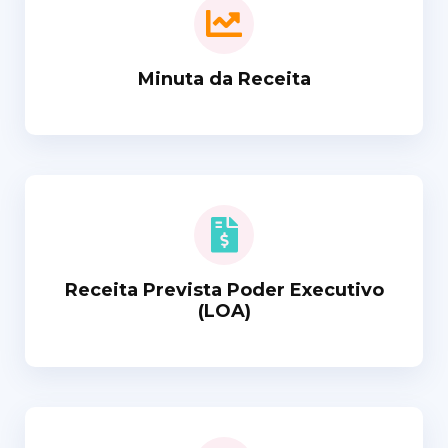
Minuta da Receita
Receita Prevista Poder Executivo
(LOA)