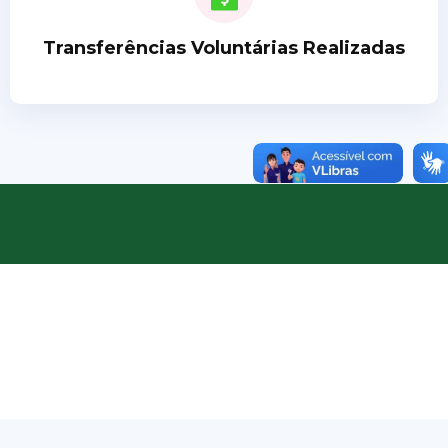
Transferências Voluntárias Realizadas