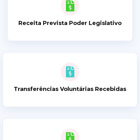
Receita Prevista Poder Legislativo
Transferências Voluntárias Recebidas