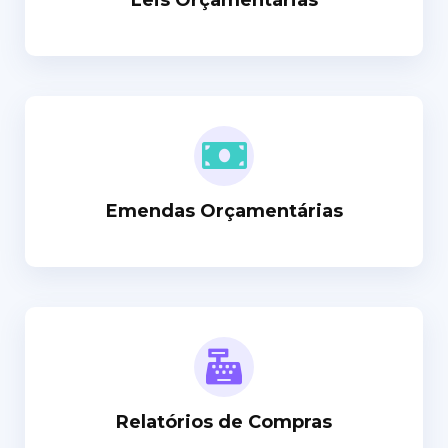
Leis Orçamentárias
Emendas Orçamentárias
Relatórios de Compras