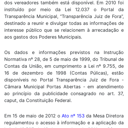
dos vereadores também está disponível. Em 2010 foi
instituído por meio da Lei 12.037 o Portal da
Transparência Municipal, “Transparência Juiz de Fora”,
destinado a reunir e divulgar todas as informações de
interesse público que se relacionem à arrecadação e
aos gastos dos Poderes Municipais.
Os dados e informações previstos na Instrução
Normativa nº 28, de 5 de maio de 1999, do Tribunal de
Contas da União, em cumprimento a Lei nº 9.755, de
16 de dezembro de 1998 (Contas Púlicas), estão
disponíveis no Portal Transparência Juiz de Fora -
Câmara Municipal Portas Abertas - em atendimento
ao princípio da publicidade consagrado no art. 37,
caput, da Constituição Federal.
Em 15 de maio de 2012 o
Ato nº 153
da Mesa Diretora
regulamentou o acesso à informação e a aplicação da