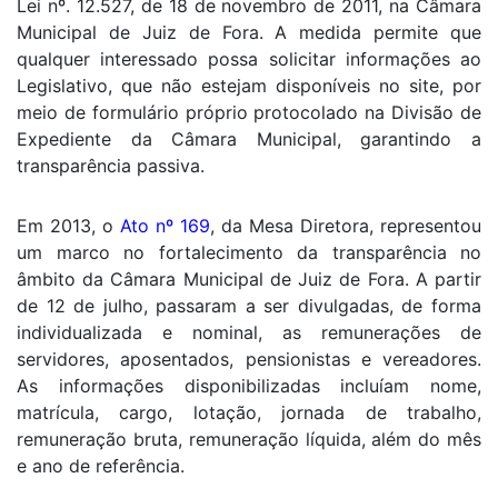
Lei nº. 12.527, de 18 de novembro de 2011, na Câmara
Municipal de Juiz de Fora. A medida permite que
qualquer interessado possa solicitar informações ao
Legislativo, que não estejam disponíveis no site, por
meio de formulário próprio protocolado na Divisão de
Expediente da Câmara Municipal, garantindo a
transparência passiva.
Em 2013, o
Ato nº 169
, da Mesa Diretora, representou
um marco no fortalecimento da transparência no
âmbito da Câmara Municipal de Juiz de Fora. A partir
de 12 de julho, passaram a ser divulgadas, de forma
individualizada e nominal, as remunerações de
servidores, aposentados, pensionistas e vereadores.
As informações disponibilizadas incluíam nome,
matrícula, cargo, lotação, jornada de trabalho,
remuneração bruta, remuneração líquida, além do mês
e ano de referência.