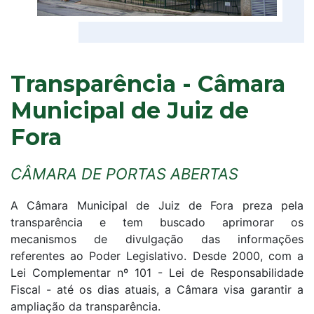
Transparência - Câmara
Municipal de Juiz de
Fora
CÂMARA DE PORTAS ABERTAS
A Câmara Municipal de Juiz de Fora preza pela
transparência e tem buscado aprimorar os
mecanismos de divulgação das informações
referentes ao Poder Legislativo. Desde 2000, com a
Lei Complementar nº 101 - Lei de Responsabilidade
Fiscal - até os dias atuais, a Câmara visa garantir a
ampliação da transparência.