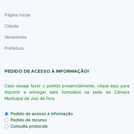
Página Inicial
Cidade
Vereadores
Prefeitura
PEDIDO DE ACESSO À INFORMAÇÃO!
Caso deseje fazer o pedido presencialmente, clique aqui para
imprimir e entregar este formulário na sede da Câmara
Municipal de Juiz de Fora
Pedido de acesso à informação
Pedido de recurso
Consulta protocolo