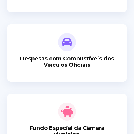
Despesas com Combustíveis dos
Veículos Oficiais
Fundo Especial da Câmara