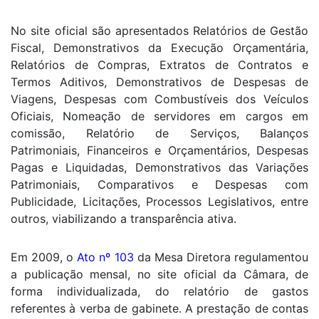
No site oficial são apresentados Relatórios de Gestão
Fiscal, Demonstrativos da Execução Orçamentária,
Relatórios de Compras, Extratos de Contratos e
Termos Aditivos, Demonstrativos de Despesas de
Viagens, Despesas com Combustíveis dos Veículos
Oficiais, Nomeação de servidores em cargos em
comissão, Relatório de Serviços, Balanços
Patrimoniais, Financeiros e Orçamentários, Despesas
Pagas e Liquidadas, Demonstrativos das Variações
Patrimoniais, Comparativos e Despesas com
Publicidade, Licitações, Processos Legislativos, entre
outros, viabilizando a transparência ativa.
Em 2009, o
Ato nº 103
da Mesa Diretora regulamentou
a publicação mensal, no site oficial da Câmara, de
forma individualizada, do relatório de gastos
referentes à verba de gabinete. A prestação de contas