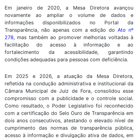
Em janeiro de 2020, a Mesa Diretora avançou
novamente ao ampliar o volume de dados e
informações disponibilizados no Portal da
Transparência, não apenas com a edição do
Ato nº
278
, mas também ao promover melhorias voltadas à
facilitação do acesso à informação e ao
fortalecimento da acessibilidade, garantindo
condições adequadas para pessoas com deficiência.
Em 2025 e 2026, a atuação da Mesa Diretora,
refletida na condução administrativa e institucional da
Câmara Municipal de Juiz de Fora, consolidou esse
compromisso com a publicidade e o controle social.
Como resultado, o Poder Legislativo foi reconhecido
com a certificação do Selo Ouro de Transparência em
dois anos consecutivos, atestando o elevado nível de
cumprimento das normas de transparência pública,
acesso à informação e divulgação ativa de dados, em