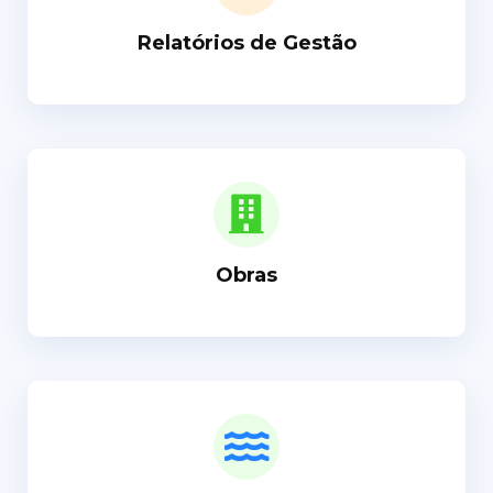
Relatórios de Gestão
Obras