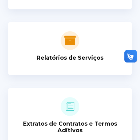
Relatórios de Serviços
Extratos de Contratos e Termos
Aditivos