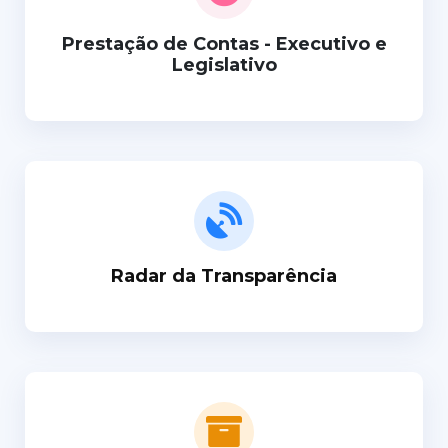
Prestação de Contas - Executivo e
Legislativo
Radar da Transparência