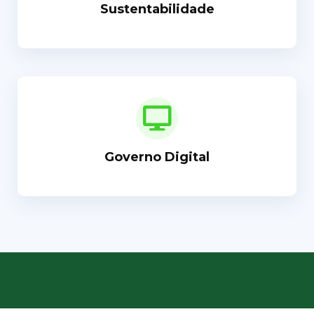
Sustentabilidade
Governo Digital