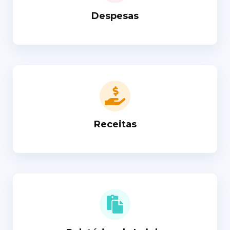
Despesas
Receitas