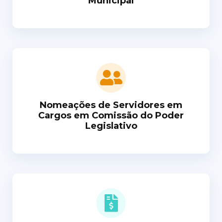
Municipal
Nomeações de Servidores em
Cargos em Comissão do Poder
Legislativo