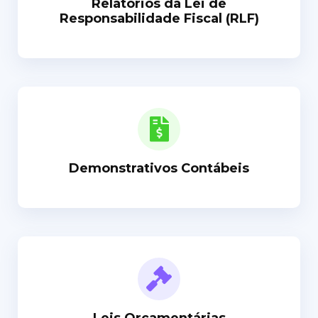
Relatórios da Lei de
Responsabilidade Fiscal (RLF)
Demonstrativos Contábeis