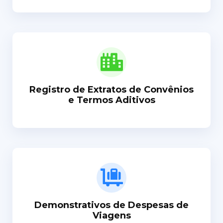
Registro de Extratos de Convênios
e Termos Aditivos
Demonstrativos de Despesas de
Viagens