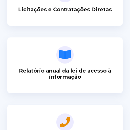
Licitações e Contratações Diretas
Relatório anual da lei de acesso à
informação