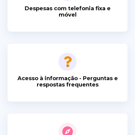
Despesas com telefonia fixa e
móvel
Acesso à informação - Perguntas e
respostas frequentes