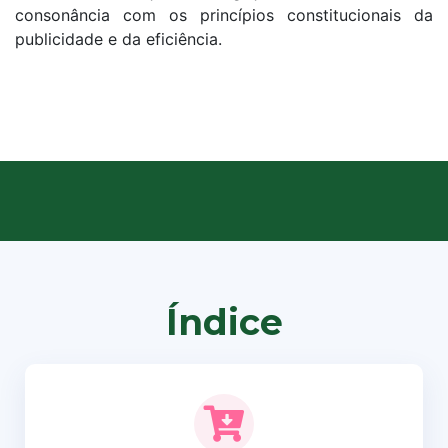
consonância com os princípios constitucionais da
publicidade e da eficiência.
Índice