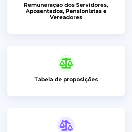
Remuneração dos Servidores,
Aposentados, Pensionistas e
Vereadores
Tabela de proposições