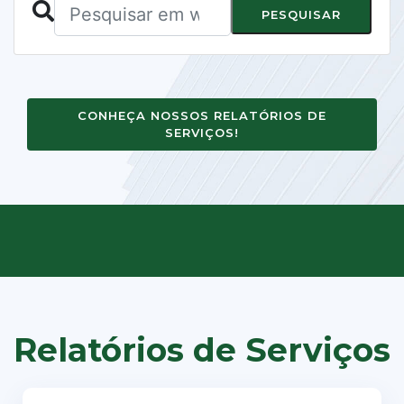
PESQUISAR
CONHEÇA NOSSOS RELATÓRIOS DE
SERVIÇOS!
Relatórios de Serviços