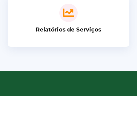
Relatórios de Serviços