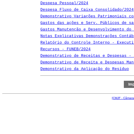
Despesa Pessoal/2024
Despesa Fluxo de Caixa Consolidado/2024
Demonstrativo Variações Patrimoniais co
Gastos das ações e Serv. Públicos de sa
Gastos Manutenção e Desenvolvimento do 
Notas Explicativas Demonstrações Contáb
Relatório do Controle Interno - Executi
Recursos - FUNEB/2024
Demonstrativo de Receitas e Despesas - 
Demonstrativo de Receita e Despesas Man
Demonstrativo da Aplicação do Resíduo
[CMJF - Câmara 