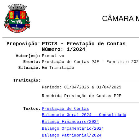
CÂMARA M
Proposição:
PTCTS - Prestação de Contas
Número
: 1/2024
Autor(es):
Executivo
Ementa:
Prestação de Contas PJF - Exercício 202
Situação:
Em Tramitação
Tramitação:
Período: 01/04/2025 a 01/04/2025
Recebida Prestação de Contas PJF
Textos:
Prestação de Contas
Balancete Geral 2024 - Consolidado
Balanço Financeiro/2024
Balanço Orçamentário/2024
Balanço Patrimonial/2024