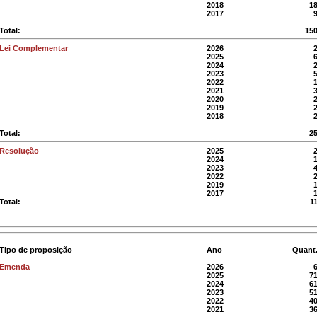
2018
1
2017
Total:
15
Lei Complementar
2026
2025
2024
2023
2022
2021
2020
2019
2018
Total:
2
Resolução
2025
2024
2023
2022
2019
2017
Total:
1
Tipo de proposição
Ano
Quant
Emenda
2026
2025
7
2024
6
2023
5
2022
4
2021
3