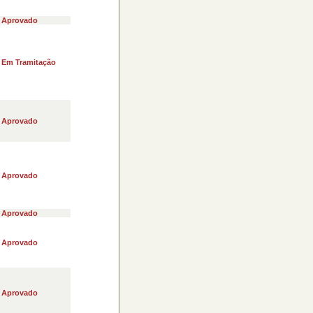
Aprovado
Em Tramitação
Aprovado
Aprovado
Aprovado
Aprovado
Aprovado