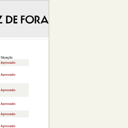
Situação
Aprovado
Aprovado
Aprovado
Aprovado
Aprovado
Aprovado