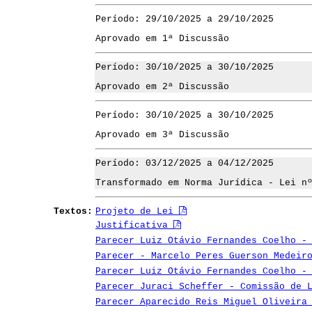
Período: 29/10/2025 a 29/10/2025
Aprovado em 1ª Discussão
Período: 30/10/2025 a 30/10/2025
Aprovado em 2ª Discussão
Período: 30/10/2025 a 30/10/2025
Aprovado em 3ª Discussão
Período: 03/12/2025 a 04/12/2025
Transformado em Norma Jurídica - Lei n
Textos:
Projeto de Lei
Justificativa
Parecer Luiz Otávio Fernandes Coelho -
Parecer - Marcelo Peres Guerson Medeir
Parecer Luiz Otávio Fernandes Coelho -
Parecer Juraci Scheffer - Comissão de 
Parecer Aparecido Reis Miguel Oliveira