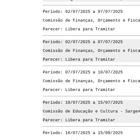
Período: 02/07/2025 a 07/07/2025
Comissão de Finanças, Orçamento e Fisc
Parecer: Libera para Tramitar
Período: 02/07/2025 a 07/07/2025
Comissão de Finanças, Orçamento e Fisc
Parecer: Libera para Tramitar
Período: 07/07/2025 a 10/07/2025
Comissão de Finanças, Orçamento e Fisc
Parecer: Libera para Tramitar
Período: 10/07/2025 a 15/07/2025
Comissão de Educação e Cultura - Sarge
Parecer: Libera para Tramitar
Período: 16/07/2025 a 15/08/2025