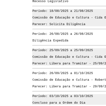
Recesso Legislativo
Período: 18/08/2025 a 21/08/2025
Comissão de Educação e Cultura - Cida 
Parecer: Solicita Diligência
Período: 26/08/2025 a 26/08/2025
Diligência Expedida
Período: 25/09/2025 a 25/09/2025
Comissão de Educação e Cultura - Cida 
Parecer: Libera para Tramitar - 25/09/
Período: 26/09/2025 a 01/10/2025
Comissão de Educação e Cultura - Rober
Parecer: Libera para Tramitar - 29/09/
Período: 03/10/2025 a 03/10/2025
Concluso para a Ordem do Dia