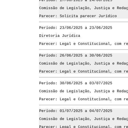
Período: 17/06/2025 a 24/06/2025
Comissão de Legislação, Justiça e Reda
Parecer: Solicita parecer Jurídico
Período: 23/06/2025 a 23/06/2025
Diretoria Jurídica
Parecer: Legal e Constitucional, com r
Período: 26/06/2025 a 30/06/2025
Comissão de Legislação, Justiça e Reda
Parecer: Legal e Constitucional, com r
Período: 30/06/2025 a 03/07/2025
Comissão de Legislação, Justiça e Reda
Parecer: Legal e Constitucional, com r
Período: 01/07/2025 a 04/07/2025
Comissão de Legislação, Justiça e Reda
Parecer: Legal e Constitucional, com r