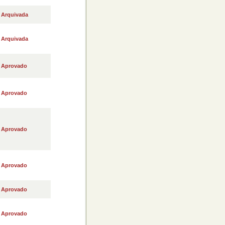
Arquivada
Arquivada
Aprovado
Aprovado
Aprovado
Aprovado
Aprovado
Aprovado