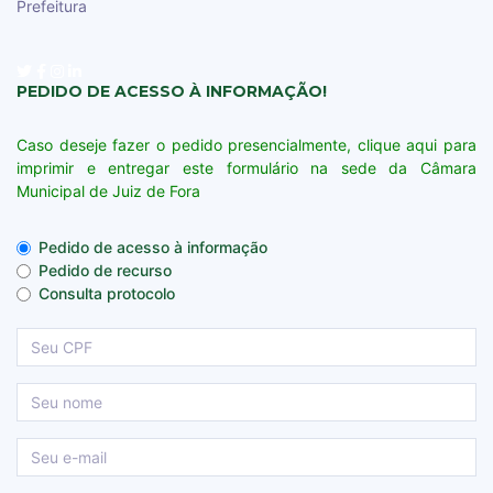
Prefeitura
PEDIDO DE ACESSO À INFORMAÇÃO!
Caso deseje fazer o pedido presencialmente, clique aqui para
imprimir e entregar este formulário na sede da Câmara
Municipal de Juiz de Fora
Pedido de acesso à informação
Pedido de recurso
Consulta protocolo