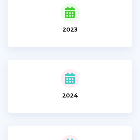
2023
2024