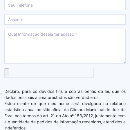
Declaro, para os devidos fins e sob as penas da lei, que os
dados pessoais acima prestados são verdadeiros.
Estou ciente de que meu nome será divulgado no relatório
estatístico anual no sítio oficial da Câmara Municipal de Juiz de
Fora, nos termos do art. 21 do Ato nº 153/2012, juntamente com
a quantidade de pedidos de informação recebidos, atendidos e
indeferidos.