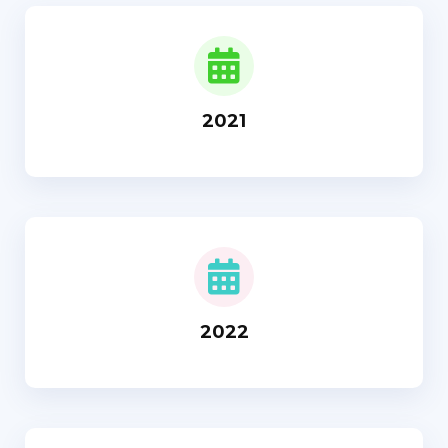
2021
2022