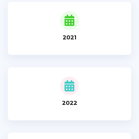
2021
2022