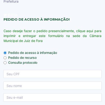
Prefeitura
PEDIDO DE ACESSO À INFORMAÇÃO!
Caso deseje fazer o pedido presencialmente, clique aqui para
imprimir e entregar este formulário na sede da Câmara
Municipal de Juiz de Fora
Pedido de acesso à informação
Pedido de recurso
Consulta protocolo