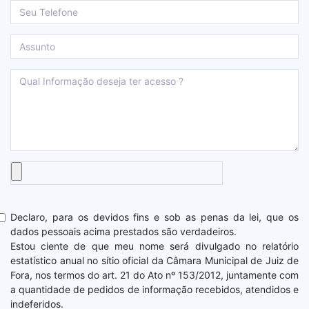
Declaro, para os devidos fins e sob as penas da lei, que os
dados pessoais acima prestados são verdadeiros.
Estou ciente de que meu nome será divulgado no relatório
estatístico anual no sítio oficial da Câmara Municipal de Juiz de
Fora, nos termos do art. 21 do Ato nº 153/2012, juntamente com
a quantidade de pedidos de informação recebidos, atendidos e
indeferidos.