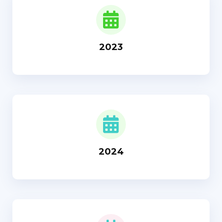
2023
2024