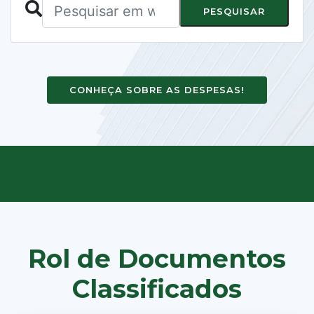
PESQUISAR
CONHEÇA SOBRE AS DESPESAS!
Rol de Documentos
Classificados