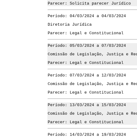
Parecer: Solicita parecer Jurídico
Período: 04/03/2024 a 04/03/2024
Diretoria Jurídica
Parecer: Legal e Constitucional
Período: 05/03/2024 a 07/03/2024
Comissão de Legislação, Justiça e Re
Parecer: Legal e Constitucional
Período: 07/03/2024 a 12/03/2024
Comissão de Legislação, Justiça e Re
Parecer: Legal e Constitucional
Período: 13/03/2024 a 15/03/2024
Comissão de Legislação, Justiça e Re
Parecer: Legal e Constitucional
Período: 14/03/2024 a 19/03/2024