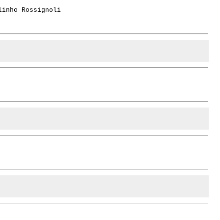
linho Rossignoli