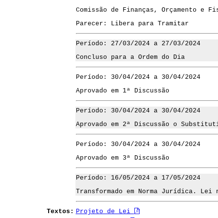
Comissão de Finanças, Orçamento e Fi
Parecer: Libera para Tramitar
Período: 27/03/2024 a 27/03/2024
Concluso para a Ordem do Dia
Período: 30/04/2024 a 30/04/2024
Aprovado em 1ª Discussão
Período: 30/04/2024 a 30/04/2024
Aprovado em 2ª Discussão o Substitut
Período: 30/04/2024 a 30/04/2024
Aprovado em 3ª Discussão
Período: 16/05/2024 a 17/05/2024
Transformado em Norma Jurídica. Lei 
Textos:
Projeto de Lei