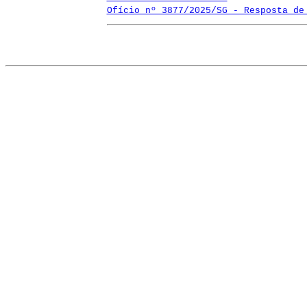
Ofício nº 3877/2025/SG - Resposta de