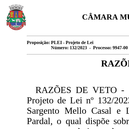
CÂMARA MU
Proposição:
PLEI - Projeto de Lei
Número: 132/2023 - Processo: 9947-00
RAZÕ
RAZÕES DE VETO - Em
Projeto de Lei nº 132/202
Sargento Mello Casal e 
Pardal, o qual dispõe sobr