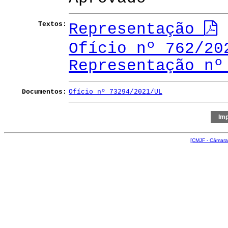
Textos:
Representação
Ofício nº 762/20
Representação nº
Documentos:
Ofício nº 73294/2021/UL
[CMJF - Câmara 