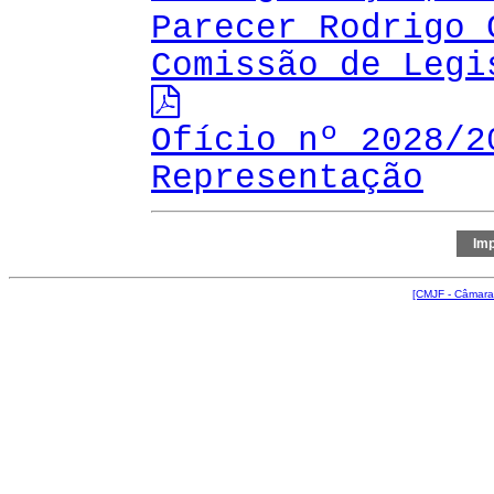
Parecer Rodrigo 
Comissão de Legi
Ofício nº 2028/2
Representação
[CMJF - Câmara 