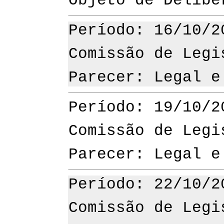
Objeto de Delibe
Período: 16/10/2
Comissão de Legi
Parecer: Legal 
Período: 19/10/2
Comissão de Legi
Parecer: Legal 
Período: 22/10/2
Comissão de Leg