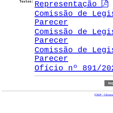
Textos:
Representação
Comissão de Legi
Parecer
Comissão de Legi
Parecer
Comissão de Legi
Parecer
Ofício nº 891/20
[CMJF - Câmara 