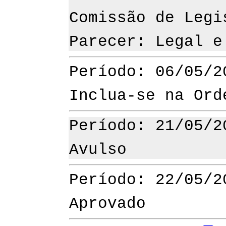
Comissão de Legi
Parecer: Legal e
Período: 06/05/2
Inclua-se na Ord
Período: 21/05/2
Avulso
Período: 22/05/2
Aprovado