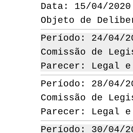
Data: 15/04/2020
Objeto de Delibe
Período: 24/04/2
Comissão de Legi
Parecer: Legal e
Período: 28/04/2
Comissão de Legi
Parecer: Legal e
Período: 30/04/2