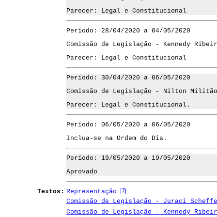
Parecer: Legal e Constitucional
Período: 28/04/2020 a 04/05/2020
Comissão de Legislação - Kennedy Ribei
Parecer: Legal e Constitucional
Período: 30/04/2020 a 06/05/2020
Comissão de Legislação - Nilton Militã
Parecer: Legal e Constitucional.
Período: 06/05/2020 a 06/05/2020
Inclua-se na Ordem do Dia.
Período: 19/05/2020 a 19/05/2020
Aprovado
Textos:
Representação
Comissão de Legislação - Juraci Scheff
Comissão de Legislação - Kennedy Ribei