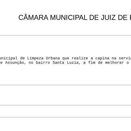
CÂMARA MUNICIPAL DE JUIZ DE
unicipal de Limpeza Urbana que realize a capina na servi
de Assunção, no bairro Santa Luzia, a fim de melhorar o