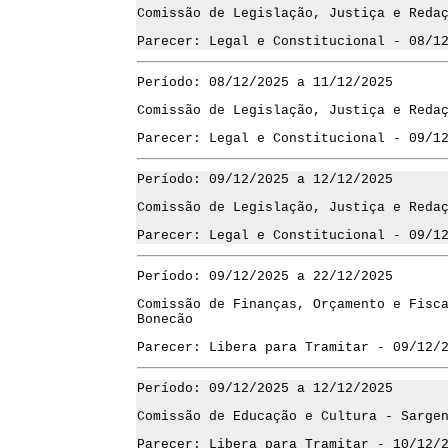
Comissão de Legislação, Justiça e Reda
Parecer: Legal e Constitucional - 08/1
Período: 08/12/2025 a 11/12/2025
Comissão de Legislação, Justiça e Reda
Parecer: Legal e Constitucional - 09/1
Período: 09/12/2025 a 12/12/2025
Comissão de Legislação, Justiça e Reda
Parecer: Legal e Constitucional - 09/1
Período: 09/12/2025 a 22/12/2025
Comissão de Finanças, Orçamento e Fisc
Bonecão
Parecer: Libera para Tramitar - 09/12/
Período: 09/12/2025 a 12/12/2025
Comissão de Educação e Cultura - Sarge
Parecer: Libera para Tramitar - 10/12/