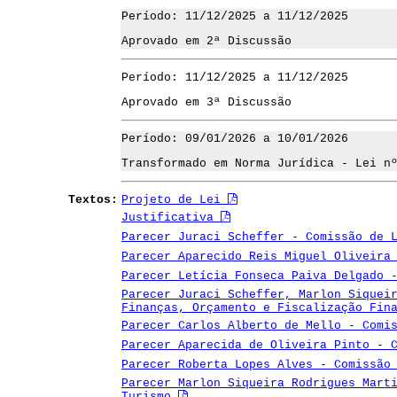
Período: 11/12/2025 a 11/12/2025
Aprovado em 2ª Discussão
Período: 11/12/2025 a 11/12/2025
Aprovado em 3ª Discussão
Período: 09/01/2026 a 10/01/2026
Transformado em Norma Jurídica - Lei n
Textos:
Projeto de Lei
Justificativa
Parecer Juraci Scheffer - Comissão de 
Parecer Aparecido Reis Miguel Oliveira
Parecer Letícia Fonseca Paiva Delgado 
Parecer Juraci Scheffer, Marlon Siquei
Finanças, Orçamento e Fiscalização Fin
Parecer Carlos Alberto de Mello - Comi
Parecer Aparecida de Oliveira Pinto - 
Parecer Roberta Lopes Alves - Comissão
Parecer Marlon Siqueira Rodrigues Mart
Turismo