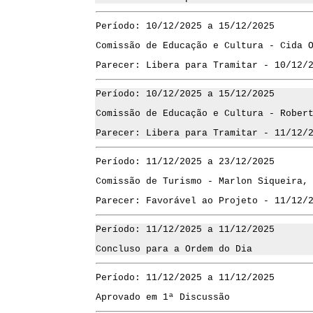
Período: 10/12/2025 a 15/12/2025
Comissão de Educação e Cultura - Cida 
Parecer: Libera para Tramitar - 10/12/
Período: 10/12/2025 a 15/12/2025
Comissão de Educação e Cultura - Rober
Parecer: Libera para Tramitar - 11/12/
Período: 11/12/2025 a 23/12/2025
Comissão de Turismo - Marlon Siqueira,
Parecer: Favorável ao Projeto - 11/12/
Período: 11/12/2025 a 11/12/2025
Concluso para a Ordem do Dia
Período: 11/12/2025 a 11/12/2025
Aprovado em 1ª Discussão