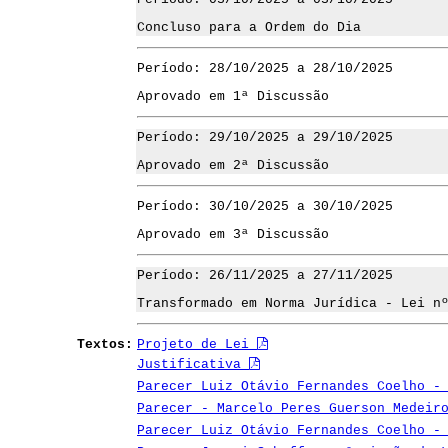
Concluso para a Ordem do Dia
Período: 28/10/2025 a 28/10/2025
Aprovado em 1ª Discussão
Período: 29/10/2025 a 29/10/2025
Aprovado em 2ª Discussão
Período: 30/10/2025 a 30/10/2025
Aprovado em 3ª Discussão
Período: 26/11/2025 a 27/11/2025
Transformado em Norma Jurídica - Lei n
Textos:
Projeto de Lei
Justificativa
Parecer Luiz Otávio Fernandes Coelho -
Parecer - Marcelo Peres Guerson Medeir
Parecer Luiz Otávio Fernandes Coelho -