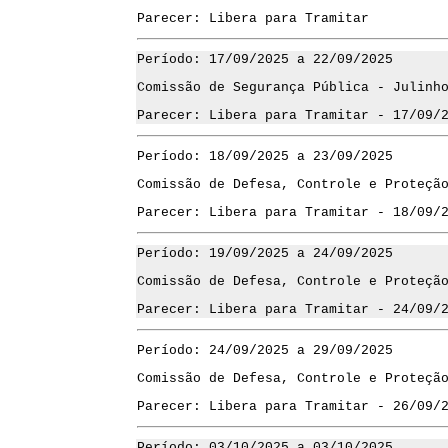
Parecer: Libera para Tramitar
Período: 17/09/2025 a 22/09/2025
Comissão de Segurança Pública - Julinh
Parecer: Libera para Tramitar - 17/09/
Período: 18/09/2025 a 23/09/2025
Comissão de Defesa, Controle e Proteçã
Parecer: Libera para Tramitar - 18/09/
Período: 19/09/2025 a 24/09/2025
Comissão de Defesa, Controle e Proteçã
Parecer: Libera para Tramitar - 24/09/
Período: 24/09/2025 a 29/09/2025
Comissão de Defesa, Controle e Proteçã
Parecer: Libera para Tramitar - 26/09/
Período: 03/10/2025 a 03/10/2025