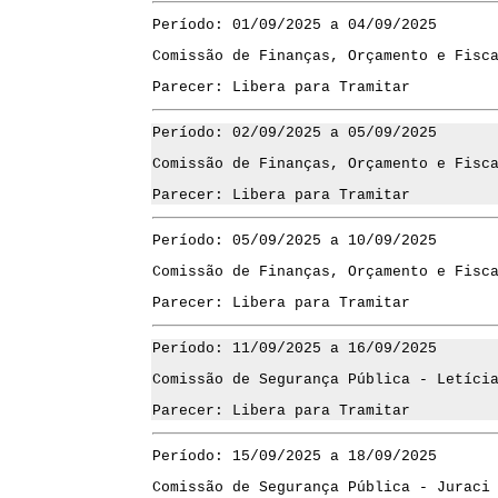
Período: 01/09/2025 a 04/09/2025
Comissão de Finanças, Orçamento e Fisc
Parecer: Libera para Tramitar
Período: 02/09/2025 a 05/09/2025
Comissão de Finanças, Orçamento e Fisc
Parecer: Libera para Tramitar
Período: 05/09/2025 a 10/09/2025
Comissão de Finanças, Orçamento e Fisc
Parecer: Libera para Tramitar
Período: 11/09/2025 a 16/09/2025
Comissão de Segurança Pública - Letíci
Parecer: Libera para Tramitar
Período: 15/09/2025 a 18/09/2025
Comissão de Segurança Pública - Juraci