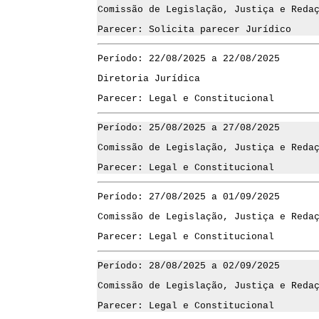
Comissão de Legislação, Justiça e Reda
Parecer: Solicita parecer Jurídico
Período: 22/08/2025 a 22/08/2025
Diretoria Jurídica
Parecer: Legal e Constitucional
Período: 25/08/2025 a 27/08/2025
Comissão de Legislação, Justiça e Reda
Parecer: Legal e Constitucional
Período: 27/08/2025 a 01/09/2025
Comissão de Legislação, Justiça e Reda
Parecer: Legal e Constitucional
Período: 28/08/2025 a 02/09/2025
Comissão de Legislação, Justiça e Reda
Parecer: Legal e Constitucional