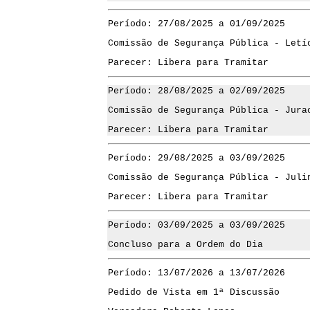
Período: 27/08/2025 a 01/09/2025
Comissão de Segurança Pública - Letí
Parecer: Libera para Tramitar
Período: 28/08/2025 a 02/09/2025
Comissão de Segurança Pública - Jura
Parecer: Libera para Tramitar
Período: 29/08/2025 a 03/09/2025
Comissão de Segurança Pública - Juli
Parecer: Libera para Tramitar
Período: 03/09/2025 a 03/09/2025
Concluso para a Ordem do Dia
Período: 13/07/2026 a 13/07/2026
Pedido de Vista em 1ª Discussão