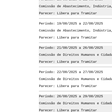
Comissão de Abastecimento, Indústria
Parecer: Libera para Tramitar
Período: 19/08/2025 a 22/08/2025
Comissão de Abastecimento, Indústria
Parecer: Libera para Tramitar
Período: 21/08/2025 a 26/08/2025
Comissão de Direitos Humanos e Cidad
Parecer: Libera para Tramitar
Período: 22/08/2025 a 27/08/2025
Comissão de Direitos Humanos e Cidad
Parecer: Libera para Tramitar
Período: 26/08/2025 a 29/08/2025
Comissão de Direitos Humanos e Cidad
Parecer: Libera para Tramitar