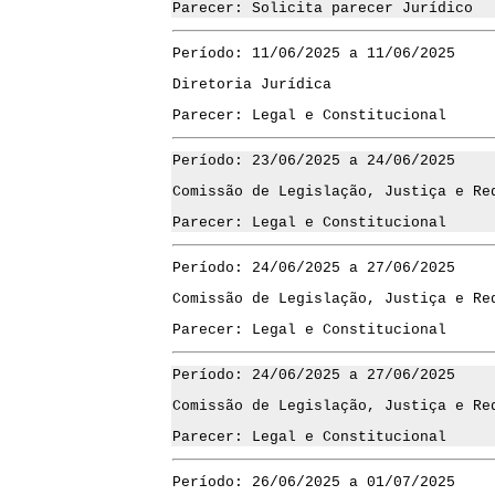
Parecer: Solicita parecer Jurídico
Período: 11/06/2025 a 11/06/2025
Diretoria Jurídica
Parecer: Legal e Constitucional
Período: 23/06/2025 a 24/06/2025
Comissão de Legislação, Justiça e Re
Parecer: Legal e Constitucional
Período: 24/06/2025 a 27/06/2025
Comissão de Legislação, Justiça e Re
Parecer: Legal e Constitucional
Período: 24/06/2025 a 27/06/2025
Comissão de Legislação, Justiça e Re
Parecer: Legal e Constitucional
Período: 26/06/2025 a 01/07/2025