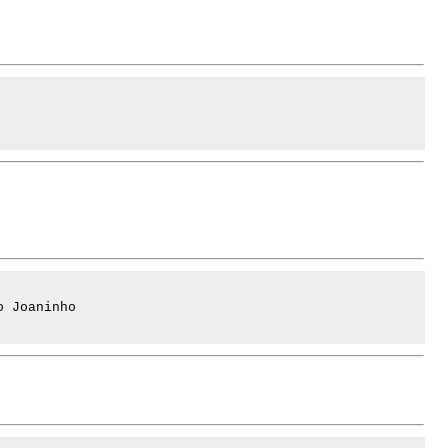
o Joaninho