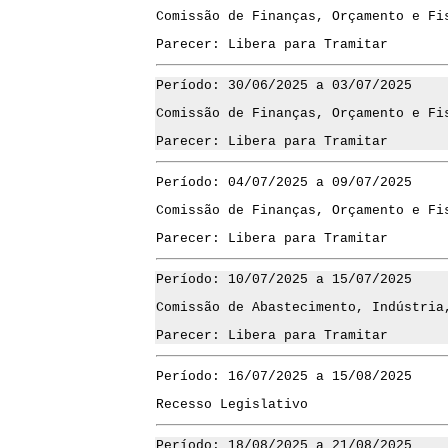
Comissão de Finanças, Orçamento e Fi
Parecer: Libera para Tramitar
Período: 30/06/2025 a 03/07/2025
Comissão de Finanças, Orçamento e Fi
Parecer: Libera para Tramitar
Período: 04/07/2025 a 09/07/2025
Comissão de Finanças, Orçamento e Fi
Parecer: Libera para Tramitar
Período: 10/07/2025 a 15/07/2025
Comissão de Abastecimento, Indústria
Parecer: Libera para Tramitar
Período: 16/07/2025 a 15/08/2025
Recesso Legislativo
Período: 18/08/2025 a 21/08/2025