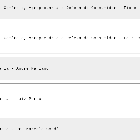
, Comércio, Agropecuária e Defesa do Consumidor - Fiote
, Comércio, Agropecuária e Defesa do Consumidor - Laiz P
ania - André Mariano
ania - Laiz Perrut
ania - Dr. Marcelo Condé