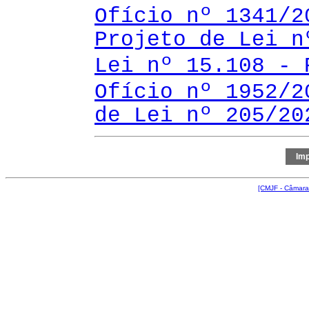
Ofício nº 1341/2
Projeto de Lei n
Lei nº 15.108 - 
Ofício nº 1952/2
de Lei nº 205/20
[CMJF - Câmara 