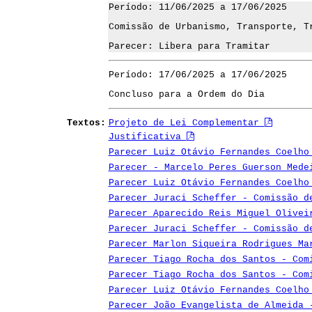
Período: 11/06/2025 a 17/06/2025
Comissão de Urbanismo, Transporte, T
Parecer: Libera para Tramitar
Período: 17/06/2025 a 17/06/2025
Concluso para a Ordem do Dia
Textos:
Projeto de Lei Complementar
Justificativa
Parecer Luiz Otávio Fernandes Coelho
Parecer - Marcelo Peres Guerson Med
Parecer Luiz Otávio Fernandes Coelho
Parecer Juraci Scheffer - Comissão d
Parecer Aparecido Reis Miguel Olivei
Parecer Juraci Scheffer - Comissão d
Parecer Marlon Siqueira Rodrigues Ma
Parecer Tiago Rocha dos Santos - Com
Parecer Tiago Rocha dos Santos - Com
Parecer Luiz Otávio Fernandes Coelho
Parecer João Evangelista de Almeida 