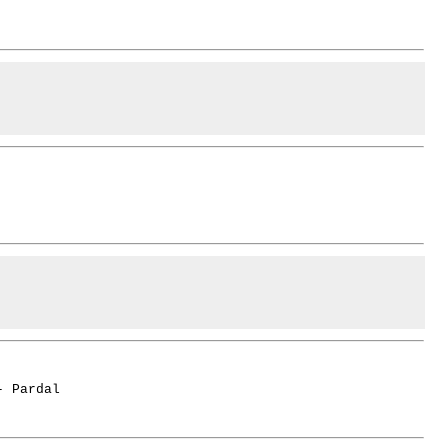
- Pardal