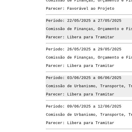
Comissão de Finanças, Orçamento e Fi
Parecer: Favorável ao Projeto
Período: 22/05/2025 a 27/05/2025
Comissão de Finanças, Orçamento e Fi
Parecer: Libera para Tramitar
Período: 26/05/2025 a 29/05/2025
Comissão de Finanças, Orçamento e Fi
Parecer: Libera para Tramitar
Período: 03/06/2025 a 06/06/2025
Comissão de Urbanismo, Transporte, T
Parecer: Libera para Tramitar
Período: 09/06/2025 a 12/06/2025
Comissão de Urbanismo, Transporte, T
Parecer: Libera para Tramitar