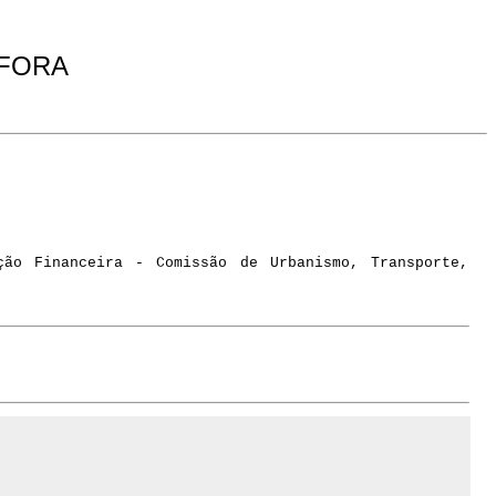
 FORA
ção Financeira - Comissão de Urbanismo, Transporte,