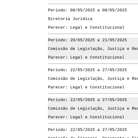
Período: 08/05/2025 a 08/05/2025
Diretoria Jurídica
Parecer: Legal e Constitucional
Período: 20/05/2025 a 21/05/2025
Comissão de Legislação, Justiça e Re
Parecer: Legal e Constitucional
Período: 22/05/2025 a 27/05/2025
Comissão de Legislação, Justiça e Re
Parecer: Legal e Constitucional
Período: 22/05/2025 a 27/05/2025
Comissão de Legislação, Justiça e Re
Parecer: Legal e Constitucional
Período: 22/05/2025 a 27/05/2025