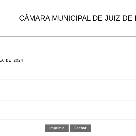
CÂMARA MUNICIPAL DE JUIZ DE
IA DE 2024