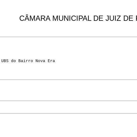
CÂMARA MUNICIPAL DE JUIZ DE
 UBS do Bairro Nova Era