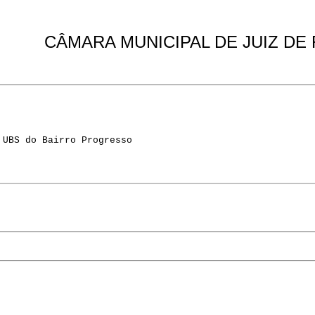
CÂMARA MUNICIPAL DE JUIZ DE
 UBS do Bairro Progresso