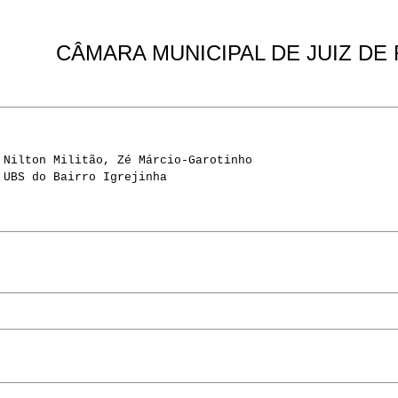
CÂMARA MUNICIPAL DE JUIZ DE
 Nilton Militão, Zé Márcio-Garotinho
 UBS do Bairro Igrejinha