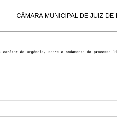
CÂMARA MUNICIPAL DE JUIZ DE
m caráter de urgência, sobre o andamento do processo l