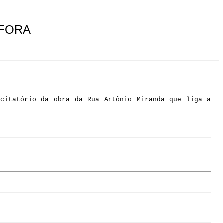
 FORA
icitatório da obra da Rua Antônio Miranda que liga a