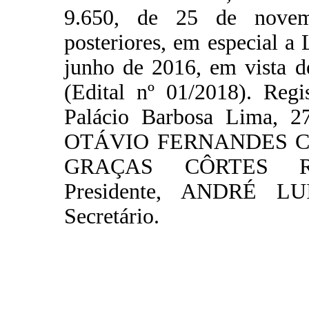
9.650, de 25 de novem
posteriores, em especial a
junho de 2016, em vista d
(Edital nº 01/2018). Regi
Palácio Barbosa Lima, 
OTÁVIO FERNANDES COE
GRAÇAS CÔRTES RO
Presidente, ANDRÉ 
Secretário.