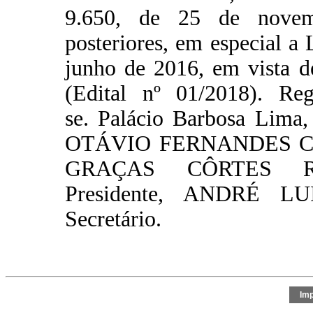
9.650, de 25 de novem
posteriores, em especial a
junho de 2016, em vista d
(Edital nº 01/2018). Reg
se. Palácio Barbosa Lima
OTÁVIO FERNANDES COE
GRAÇAS CÔRTES RO
Presidente, ANDRÉ 
Secretário.