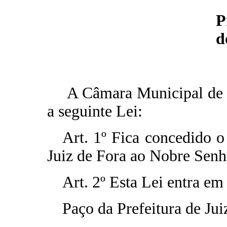
P
d
A Câmara Municipal de J
a seguinte Lei:
Art. 1º Fica concedido 
Juiz de Fora ao Nobre Senh
Art. 2º Esta Lei entra em
Paço da Prefeitura de Jui