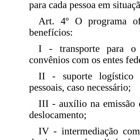
para cada pessoa em situa
Art. 4º O programa ofe
benefícios:
I - transporte para o 
convênios com os entes fed
II - suporte logístico
pessoais, caso necessário;
III - auxílio na emissão
deslocamento;
IV - intermediação com