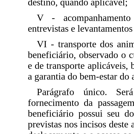
destino, quando aplicável;
V - acompanhamento 
entrevistas e levantamento
VI - transporte dos ani
beneficiário, observado o 
e de transporte aplicáveis,
a garantia do bem-estar do 
Parágrafo único. Ser
fornecimento da passagem
beneficiário possui seu d
previstas nos incisos deste 