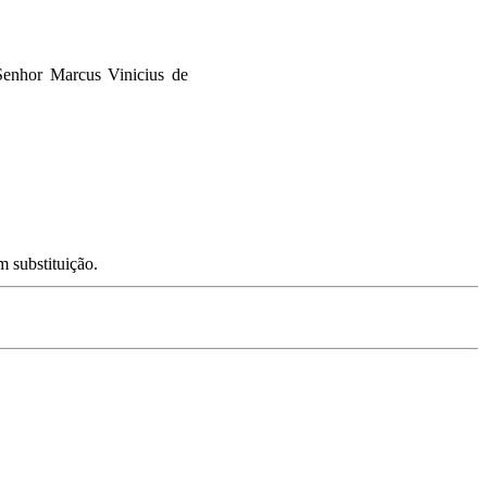
Senhor Marcus Vinicius de
 substituição.