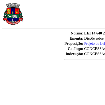
Norma:
LEI 14.640 2
Ementa:
Dispõe sobre 
Proposição:
Projeto de Le
Catálogo:
CONCESSÃ
Indexação:
CONCESSÃO