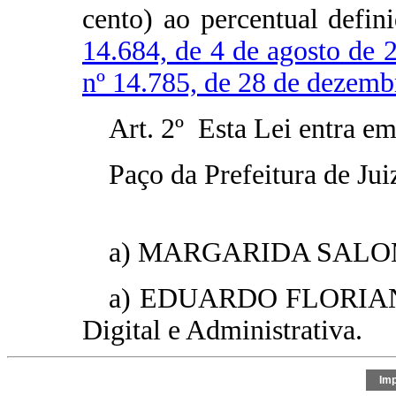
cento) ao percentual defi
14.684, de 4 de agosto de 
nº 14.785, de 28 de dezemb
Art. 2º Esta Lei entra em
Paço da Prefeitura de Jui
a) MARGARIDA SALOMÃO 
a) EDUARDO FLORIANO 
Digital e Administrativa.