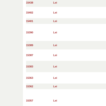
15438
Lei
15402
Lei
15401
Lei
15390
Lei
15389
Lei
15387
Lei
15383
Lei
15363
Lei
15362
Lei
15357
Lei