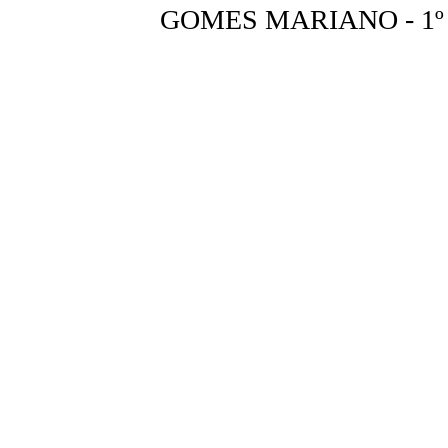
GOMES MARIANO - 1º Se