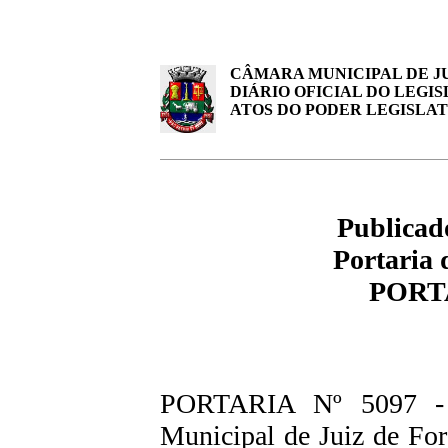
CÂMARA MUNICIPAL DE JU
DIÁRIO OFICIAL DO LEGIS
ATOS DO PODER LEGISLA
Publicad
Portaria 
PORTA
PORTARIA Nº 5097 - 
Municipal de Juiz de For