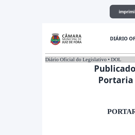
DIÁRIO OF
Diário Oficial do Legislativo • DOL
Publicado
Portaria
PORTARI