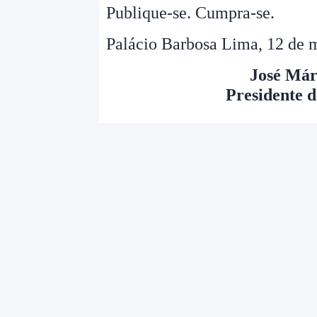
Publique-se. Cumpra-se.
Palácio Barbosa Lima, 12 de 
José Már
Presidente 