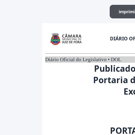
DIÁRIO OF
Diário Oficial do Legislativo • DOL
Publicado
Portaria 
Ex
PORTA